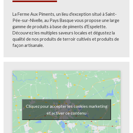
La Ferme Aux Piments, un lieu d'exception situé à Saint-
Pée-sur-Nivelle, au Pays Basque vous propose une large
gamme de produits à base de piments d'Espelette.
Découvrez les multiples saveurs locales et dégustez la
qualité de nos produits de terroir cultivés et produits de
façon artisanale.
Cliquez pour accepter les cookies marketing
et activer ce contenu