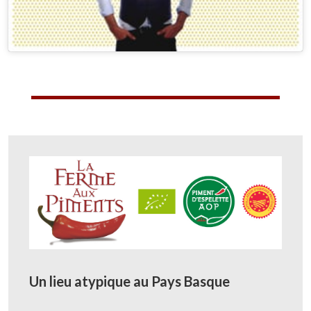
Un lieu atypique au Pays Basque