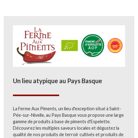
Un lieu atypique au Pays Basque
La Ferme Aux Piments, un lieu d'exception situé à Saint-
Pée-sur-Nivelle, au Pays Basque vous propose une large
gamme de produits à base de piments d'Espelette.
Découvrez les multiples saveurs locales et dégustez la
qualité de nos produits de terroir cultivés et produits de